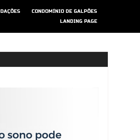
DAÇÕES
CONDOMÍNIO DE GALPÕES
LANDING PAGE