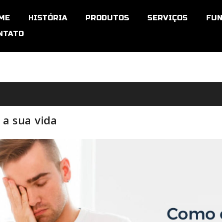
ME
HISTÓRIA
PRODUTOS
SERVIÇOS
FUN
NTATO
a sua vida