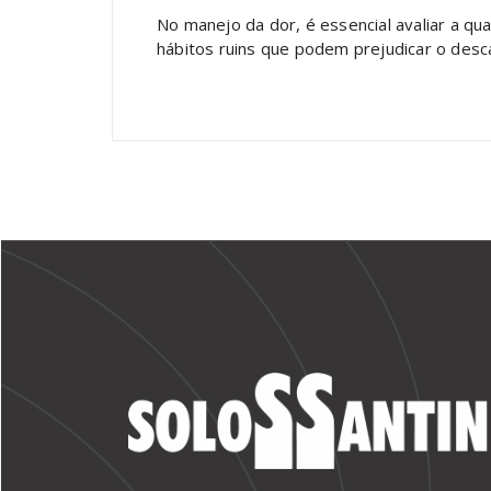
No manejo da dor, é essencial avaliar a qu
hábitos ruins que podem prejudicar o desc