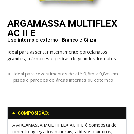
ARGAMASSA MULTIFLEX
AC II E
Uso interno e externo | Branco e Cinza
Ideal para assentar internamente porcelanatos,
granitos, mármores e pedras de grandes formatos.
Ideal para revestimentos de até 0,8m x 0,8m em
pisos e paredes de áreas internas ou externas
COMPOSIÇÃO:
A ARGAMASSA MULTIFLEX AC II E é composta de
cimento agregados minerais, aditivos químicos,