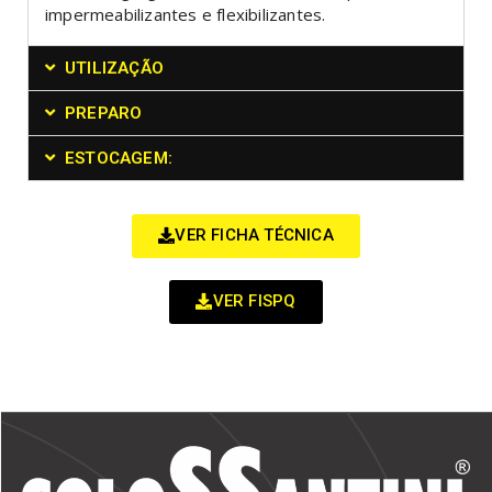
impermeabilizantes e flexibilizantes.
UTILIZAÇÃO
PREPARO
ESTOCAGEM:
VER FICHA TÉCNICA
VER FISPQ